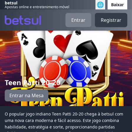
betsul
🌐
Baixar
Apostas online e entretenimento móvel
Entrar
Registrar
Teen Patti 20-20
Entrar na Mesa
O popular jogo indiano Teen Patti 20-20 chega à betsul com
uma nova cara moderna e fácil acesso. Este jogo combina
habilidade, estratégia e sorte, proporcionando partidas