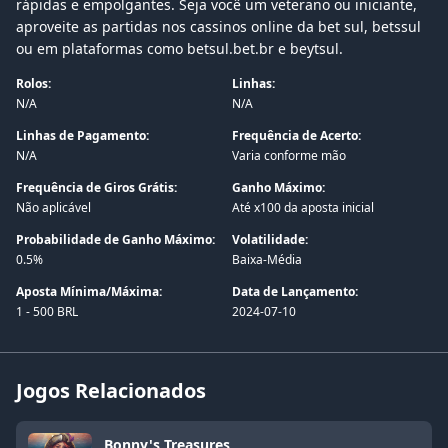
rápidas e empolgantes. Seja você um veterano ou iniciante,
aproveite as partidas nos cassinos online da bet sul, betssul
ou em plataformas como betsul.bet.br e beytsul.
Rolos:
Linhas:
N/A
N/A
Linhas de Pagamento:
Frequência de Acerto:
N/A
Varia conforme mão
Frequência de Giros Grátis:
Ganho Máximo:
Não aplicável
Até x100 da aposta inicial
Probabilidade de Ganho Máximo:
Volatilidade:
0.5%
Baixa-Média
Aposta Mínima/Máxima:
Data de Lançamento:
1 - 500 BRL
2024-07-10
Jogos Relacionados
Bonny's Treasures